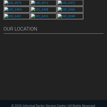
OUR LOCATION
© 2026
Informal Sector Service Centre
|
All Rights Reserved.