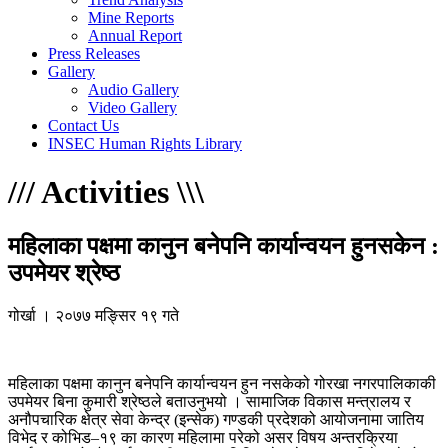
Mine Reports
Annual Report
Press Releases
Gallery
Audio Gallery
Video Gallery
Contact Us
INSEC Human Rights Library
/
/
/
Activities
\
\
\
महिलाका पक्षमा कानुन बनेपनि कार्यान्वयन हुनसकेन :
उपमेयर श्रेष्ठ
गोर्खा । २०७७ मङ्सिर १९ गते
महिलाका पक्षमा कानुन बनेपनि कार्यान्वयन हुन नसकेको गोरखा नगरपालिकाकी
उपमेयर बिना कुमारी श्रेष्ठले बताउनुभयो । सामाजिक विकास मन्त्रालय र
अनौपचारिक क्षेत्र सेवा केन्द्र (इन्सेक) गण्डकी प्रदेशको आयोजनामा जातिय
विभेद र कोभिड–१९ का कारण महिलामा परेको असर विषय अन्तरक्रिया