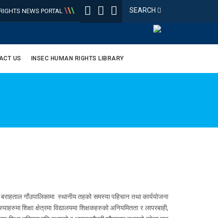
\
\
\
SEARCH
IGHTS NEWS PORTAL
ACT US
INSEC HUMAN RIGHTS LIBRARY
गते बराहताल गाँउपालिकामा स्थानीय तहको समस्या पहिचान तथा कार्ययोजना
ाहरुमा शिक्षा क्षेत्रमा विद्यालयमा शिक्षकहरुको अनियमितता र लापरबाही,