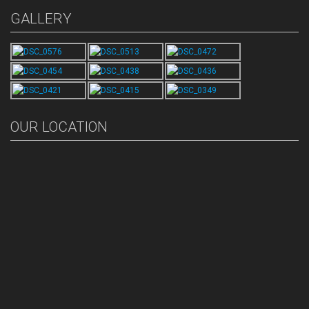
GALLERY
OUR LOCATION