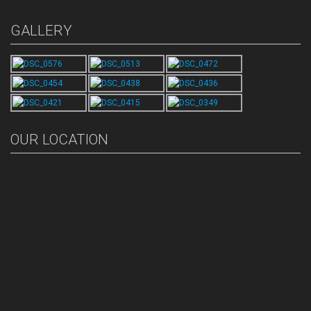
GALLERY
OUR LOCATION