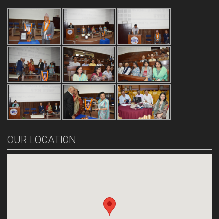
OUR LOCATION