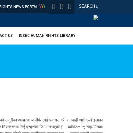
\
\
\
SEARCH
IGHTS NEWS PORTAL
ACT US
INSEC HUMAN RIGHTS LIBRARY
िएको उजुरीका आधारमा आरोपितलाई पक्राउ गरी कारवाही थालिएको इलाका
 नियन्त्रणमा लिई प्रहरीको जिम्मा लगाएको हो ।
कोभिड–१९ संक्रमितका