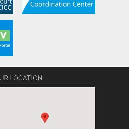
UR LOCATION