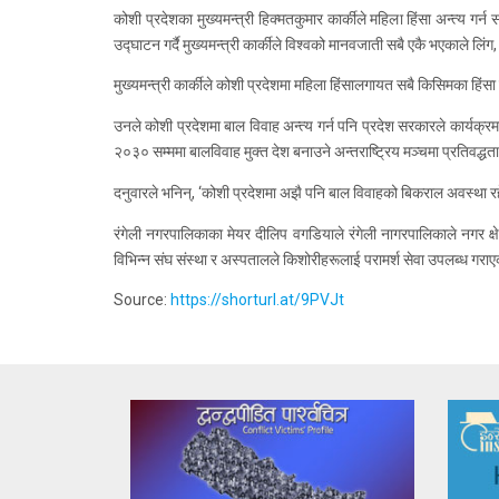
कोशी प्रदेशका मुख्यमन्त्री हिक्मतकुमार कार्कीले महिला हिंसा अन्त्य 
उद्घाटन गर्दै मुख्यमन्त्री कार्कीले विश्वको मानवजाती सबै एकै भएकाले लिं
मुख्यमन्त्री कार्कीले कोशी प्रदेशमा महिला हिंसालगायत सबै किसिमका हि
उनले कोशी प्रदेशमा बाल विवाह अन्त्य गर्न पनि प्रदेश सरकारले कार्य
२०३० सम्ममा बालविवाह मुक्त देश बनाउने अन्तराष्ट्रिय मञ्चमा प्रतिवद
दनुवारले भनिन्, ‘कोशी प्रदेशमा अझै पनि बाल विवाहको बिकराल अवस्था
रंगेली नगरपालिकाका मेयर दीलिप वगडियाले रंगेली नागरपालिकाले नगर क्षेत
विभिन्न संघ संस्था र अस्पतालले किशोरीहरूलाई परामर्श सेवा उपलब्ध गराएका
Source:
https://shorturl.at/9PVJt