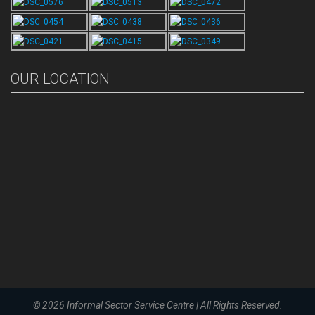
OUR LOCATION
© 2026
Informal Sector Service Centre
|
All Rights Reserved.