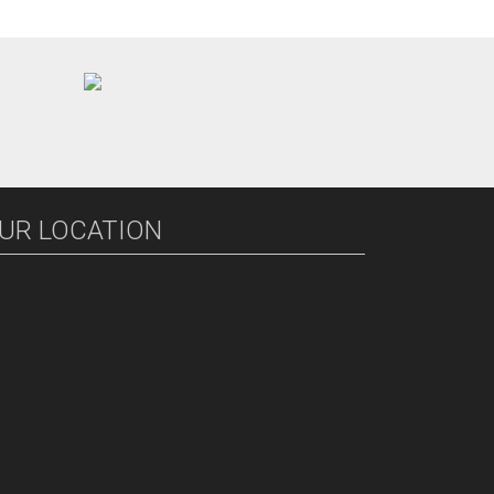
UR LOCATION