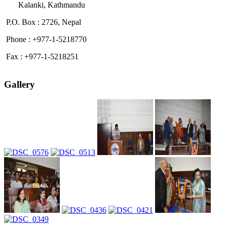
Kalanki, Kathmandu
P.O. Box : 2726, Nepal
Phone : +977-1-5218770
Fax : +977-1-5218251
Gallery