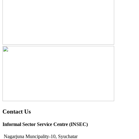
Contact Us
Informal Sector Service Centre (INSEC)
Nagarjuna Muncipality-10, Syuchatar