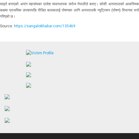
घाइते बनाएको अपांग महासंघका प्रदेश व्यवस्थापक सरोज नेपालीले बताए। कोशी अस्पतालको आकस्मिक
कक्षमा प्राथमिक उपचारपछि पीडित बालकलाई पोषणका लागि अस्पतालकै न्यूट्रिसन (पोषण) विभागमा भर्ना
गरिएको छ।
Source:
https://sangalokhabar.com/135469