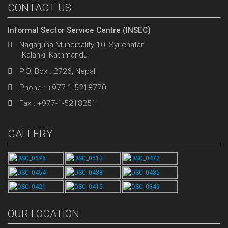
CONTACT US
Informal Sector Service Centre (INSEC)
Nagarjuna Muncipality-10, Syuchatar
Kalanki, Kathmandu
P.O. Box : 2726, Nepal
Phone : +977-1-5218770
Fax : +977-1-5218251
GALLERY
OUR LOCATION