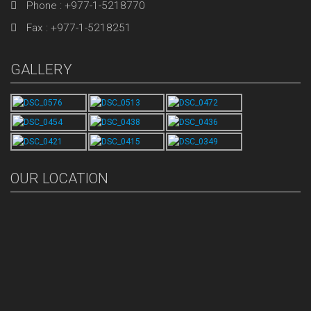
Phone : +977-1-5218770
Fax : +977-1-5218251
GALLERY
OUR LOCATION