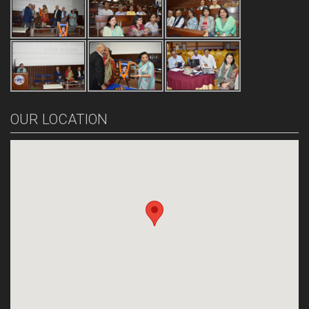
OUR LOCATION