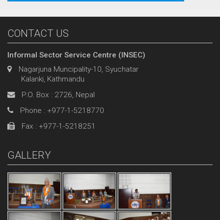
CONTACT US
Informal Sector Service Centre (INSEC)
Nagarjuna Muncipality-10, Syuchatar
Kalanki, Kathmandu
P.O. Box : 2726, Nepal
Phone : +977-1-5218770
Fax : +977-1-5218251
GALLERY