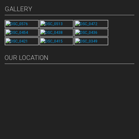
GALLERY
OUR LOCATION