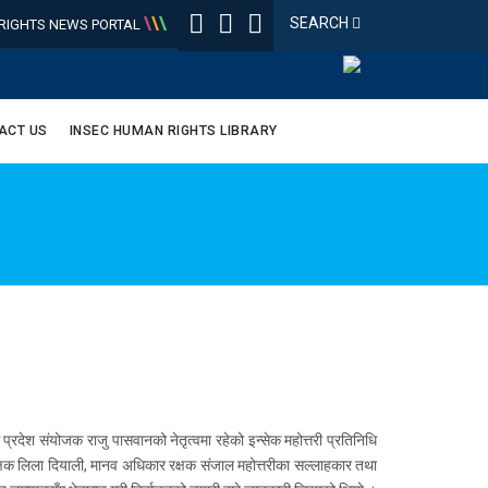
\
\
\
SEARCH
IGHTS NEWS PORTAL
ACT US
INSEC HUMAN RIGHTS LIBRARY
प्रदेश संयोजक राजु पासवानको नेतृत्वमा रहेको इन्सेक महोत्तरी प्रतिनिधि
वेक्षक लिला दियाली, मानव अधिकार रक्षक संजाल महोत्तरीका सल्लाहकार तथा