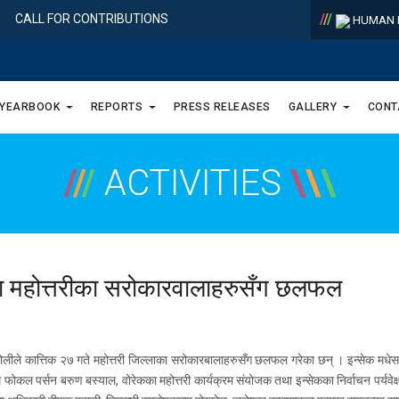
/
/
/
CALL FOR CONTRIBUTIONS
HUMAN R
 YEARBOOK
REPORTS
PRESS RELEASES
GALLERY
CONT
/
/
/
ACTIVITIES
\
\
\
्वारा महोत्तरीका सरोकारवालाहरुसँग छलफल
एक टोलीले कात्तिक २७ गते महोत्तरी जिल्लाका सरोकारबालाहरुसँग छलफल गरेका छन् । इन्सेक मधेस 
्रम फोकल पर्सन बरुण बस्याल, वोरेकका महोत्तरी कार्यक्रम संयोजक तथा इन्सेकका निर्वाचन पर्य