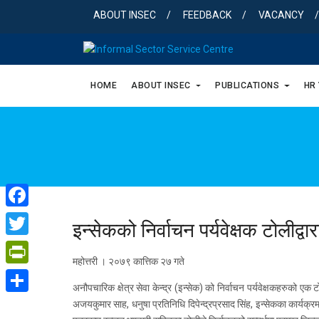
Skip
ABOUT INSEC
FEEDBACK
VACANCY
to
content
HOME
ABOUT INSEC
PUBLICATIONS
HR
Facebook
इन्सेकको निर्वाचन पर्यवेक्षक टोलीद
Twitter
महोत्तरी । २०७९ कात्तिक २७ गते
PrintFriendly
अनौपचारिक क्षेत्र सेवा केन्द्र (इन्सेक) को निर्वाचन पर्यवेक्षकहरुको 
Share
अजयकुमार साह, धनुषा प्रतिनिधि दिपेन्द्रप्रसाद सिंह, इन्सेकका कार्यक