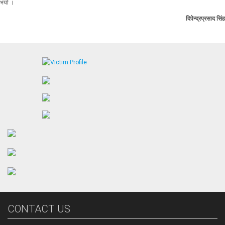
भयो ।
दिपेन्द्रप्रसाद सिंह
CONTACT US