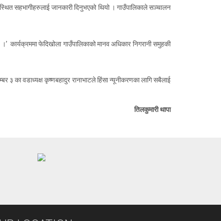
 उपस्थित सहभागीहरुलाई जानकारी दिनुभएको थियो । गाउँपालिकाले सञ्चालन
को छ ।’ कार्यक्रममा फेदिखोला गाउँपालिकाको मानव अधिकार निगरानी समुहकी
र ३ का वडाध्यक्ष कृष्णबहादुर रानाभाटले हिंसा न्यूनीकरणका लागि सबैलाई
तिलकुमारी थापा