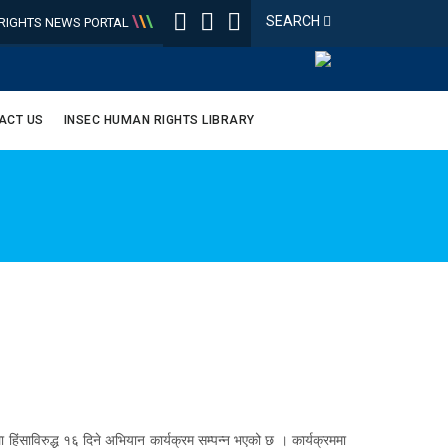
\
\
\
SEARCH
IGHTS NEWS PORTAL
ACT US
INSEC HUMAN RIGHTS LIBRARY
िंसाविरुद्ध १६ दिने अभियान कार्यक्रम सम्पन्न भएको छ । कार्यक्रममा