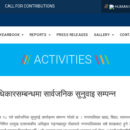
/
/
/
CALL FOR CONTRIBUTIONS
HUMAN R
 YEARBOOK
REPORTS
PRESS RELEASES
GALLERY
CONT
/
/
/
ACTIVITIES
\
\
\
अधिकारसम्बन्धमा सार्वजनिक सुनुवाइ सम्पन्न
गुन १८ गते सार्वजनिक सुनुवाई कार्यक्रम सम्पन्न गरेको छ । नगरपालिका खाद्य, शिक्षा, स्व
िमित्त प्रमुख प्रशासकीय अधिकृत गङ्गबहादुर रोकायले नगरपालिकाका सबै शाखाबाट हुने का