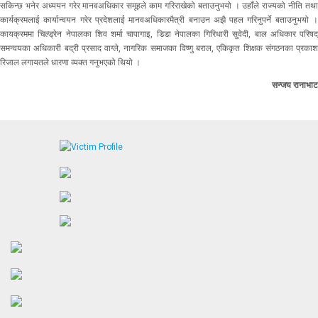
सकिन्छ भनेर अध्ययन गरेर मानवअधिकार समूहले काम गरिराखेको बताउनुभयो । उहाँले राज्यको नीति तथा
कार्यक्रमलाई कार्यान्वयन गरेर प्रदेशलाई मानवअधिकारमैत्री बनाउन अझै पहल गरिनुपर्ने बताउनुभयो ।
कायक्रममा चिल्ड्रेन नेपालका शिव शर्मा चापागाइ, डिडा नेपालका गिरिधारी सुवेदी, बाल अधिकार परिषद्
समन्वयका अधिकारी बद्री प्रसाद वाग्ले, नागरिक समाजका विष्णु बराल, एकिकृत शिक्षक संगठनका प्रकाश
रिजाल लगायतले धारणा व्यक्त गनुभएको थियो ।
सन्जय रानाभाट