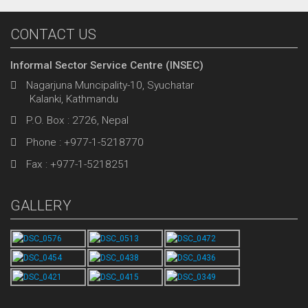
CONTACT US
Informal Sector Service Centre (INSEC)
Nagarjuna Muncipality-10, Syuchatar
Kalanki, Kathmandu
P.O. Box : 2726, Nepal
Phone : +977-1-5218770
Fax : +977-1-5218251
GALLERY