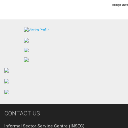
मानदत्त रावल
CONTACT US
Informal Sector Service Centre (INSEC)