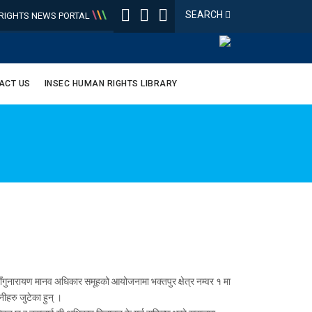
\
\
\
SEARCH
IGHTS NEWS PORTAL
ACT US
INSEC HUMAN RIGHTS LIBRARY
 चाँगुनारायण मानव अधिकार समूहको आयोजनामा भक्तपुर क्षेत्र नम्वर १ मा
ीहरु जुटेका हुन् ।