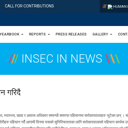
/
/
/
CALL FOR CONTRIBUTIONS
HUMAN R
 YEARBOOK
REPORTS
PRESS RELEASES
GALLERY
CONT
/
/
/
INSEC IN NEWS
\
\
\
न गरिदै
शिक्षा, स्वास्थ्य, खाद्य र आवास अधिकार सम्वन्धी समस्या पहिचानमा सरोकारवालाहरु जुटेका छन् ।
रीहरु पहिचान गर्दै आगामी दिनमा यसको सुनिस्चितताका लागि सरोकारवालाको पहिचान कार्यमा उन