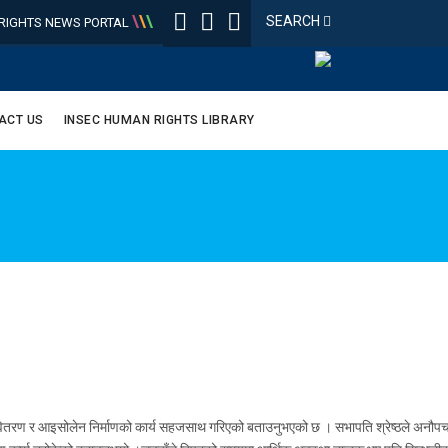
\
\
\
SEARCH
IGHTS NEWS PORTAL
ACT US
INSEC HUMAN RIGHTS LIBRARY
रण र आइसोलेन निर्माणको कार्य सहजसाथ गरिएको बताउनुभएको छ । सभापति श्रेष्ठले अनौपचारिक 