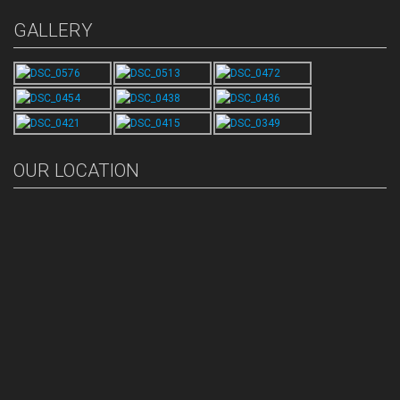
GALLERY
OUR LOCATION