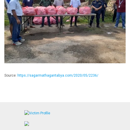
Source:
https://sagarmathagantabya.com/2020/05/2236/