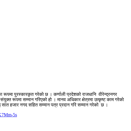
का रूपमा पुरस्कारकृत गरेकाे छ । कर्णाली प्रदेशको राजधानि वीरेन्द्रनगर
संयुक्त रूपमा सम्मान गरिएको हो । मानव अधिकार क्षेत्रमा उत्कृष्ट काम गरेकाे
िहलाइ सात हजार नगद सहित सम्मान पत्र प्रदान गरि सम्मान गरेको छ ।
1K7Mm-5s