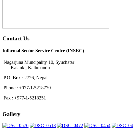
Contact Us
Informal Sector Service Centre (INSEC)
Nagarjuna Muncipality-10, Syuchatar
Kalanki, Kathmandu
P.O. Box : 2726, Nepal
Phone : +977-1-5218770
Fax : +977-1-5218251
Gallery