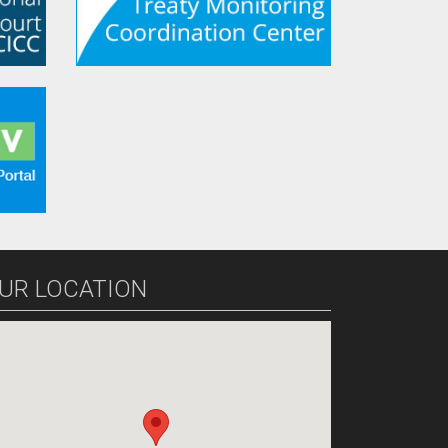
UR LOCATION