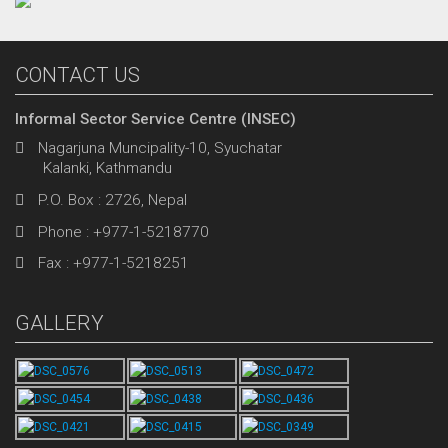
CONTACT US
Informal Sector Service Centre (INSEC)
Nagarjuna Muncipality-10, Syuchatar
Kalanki, Kathmandu
P.O. Box : 2726, Nepal
Phone : +977-1-5218770
Fax : +977-1-5218251
GALLERY