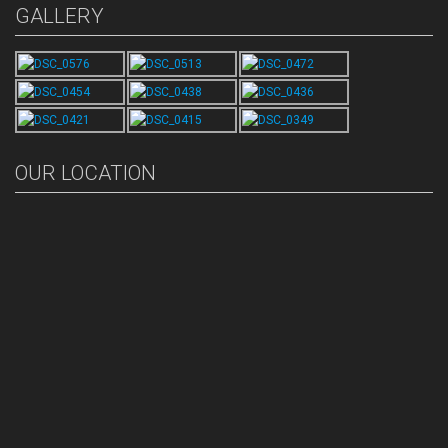
GALLERY
OUR LOCATION