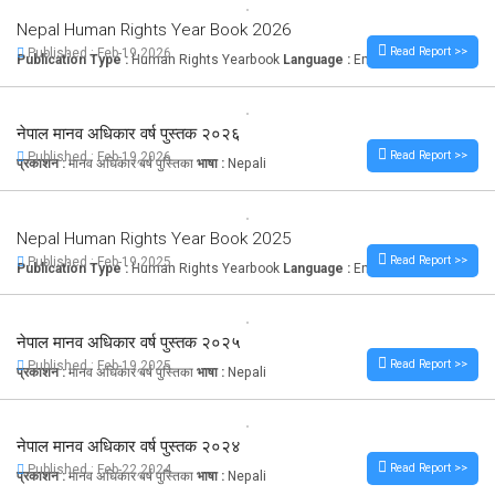
Nepal Human Rights Year Book 2026
Read Report >>
Published : Feb-19,2026
Publication Type :
Human Rights Yearbook
Language :
English
नेपाल मानव अधिकार वर्ष पुस्तक २०२६
Read Report >>
Published : Feb-19,2026
प्रकाशन :
मानव अधिकार बर्ष पुस्तिका
भाषा :
Nepali
Nepal Human Rights Year Book 2025
Read Report >>
Published : Feb-19,2025
Publication Type :
Human Rights Yearbook
Language :
English
नेपाल मानव अधिकार वर्ष पुस्तक २०२५
Read Report >>
Published : Feb-19,2025
प्रकाशन :
मानव अधिकार बर्ष पुस्तिका
भाषा :
Nepali
नेपाल मानव अधिकार वर्ष पुस्तक २०२४
Read Report >>
Published : Feb-22,2024
प्रकाशन :
मानव अधिकार बर्ष पुस्तिका
भाषा :
Nepali