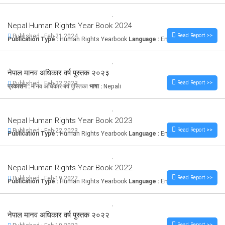
Nepal Human Rights Year Book 2024
Read Report >>
Published : Feb-21,2024
Publication Type :
Human Rights Yearbook
Language :
English
नेपाल मानव अधिकार वर्ष पुस्तक २०२३
Read Report >>
Published : Feb-22,2023
प्रकाशन :
मानव अधिकार बर्ष पुस्तिका
भाषा :
Nepali
Nepal Human Rights Year Book 2023
Read Report >>
Published : Feb-22,2023
Publication Type :
Human Rights Yearbook
Language :
English
Nepal Human Rights Year Book 2022
Read Report >>
Published : Feb-19,2022
Publication Type :
Human Rights Yearbook
Language :
English
नेपाल मानव अधिकार वर्ष पुस्तक २०२२
Read Report >>