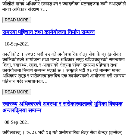
जोशीले मानव अधिकार उल्लङ्धन र ज्यादतीका घटनाहरुमा कमी नआएकोले
मानव अधिकार संरक्षण र…
READ MORE
समस्या पहिचान तथा कार्ययोजना निर्माण सम्पन्न
| 10-Sep-2021
कालीकोट । २०७८ भदौ २५ गते अनौपचारिक क्षेत्र सेवा केन्द्र (इन्सेक)
कालिकोटको आयोजना तथा मानव अधिकार समूह खाँडाचक्रको समन्वयमा
शिक्षा, स्वास्थ्य, खाद्य, र आवासको क्षेत्रमा रहेका समस्या पहिचान तथा
कार्ययोजना निमार्ण सम्पन्न भएको छ । समूहले भदौ २३ गते मान्ममा मानव
अधिकार समूह र सरोकारवाहरूबिच एक कार्यक्रमको आयोजना गरी समस्या
पहिचान गरेर समाधानका…
READ MORE
स्वास्थ्य अधिकारको अवस्था र सरोकारवालाको भूमिका विषयक
अन्तरक्रिया सम्पन्न
| 08-Sep-2021
कपिलवस्तु । २०७८ भदौ २३ गते अनौपचारिक क्षेत्र सेवा केन्द्र (इन्सेक)