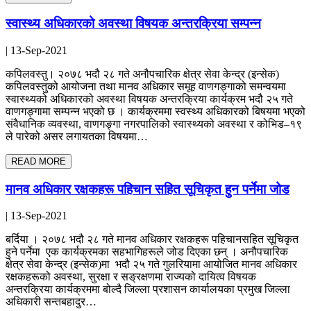
स्वास्थ्य अधिकारको अवस्था विषयक अन्तरक्रिया सम्पन्न
| 13-Sep-2021
कपिलवस्तु। २०७८ भदौ २८ गते अनौपचारिक क्षेत्र सेवा केन्द्र (इन्सेक)
कपिलवस्तुको आयोजना तथा मानव अधिकार समूह वाणगङ्गाको समन्वयमा
स्वास्थ्यको अधिकारको अवस्था विषयक अन्तरक्रिया कार्यक्रम भदौ २५ गते
वाणगङ्गामा सम्पन्न भएको छ । कार्यक्रममा स्वस्थ्य अधिकारको बिषयमा भएको
संवैधानिक व्यवस्था, वाणगङ्गा नगरपालिको स्वास्थ्यको अवस्था र कोभिड–१९
ले पारेको असर लगायतका विषयमा…
READ MORE
मानव अधिकार रक्षकहरू पहिचान सहित सूचिकृत हुन पर्नेमा जोड
| 13-Sep-2021
बर्दिया । २०७८ भदौ २८ गते मानव अधिकार रक्षकहरू पहिचानसहित सूचिकृत
हुने पर्नेमा एक कार्यक्रमका सहभागिहरूले जोड दिएका छन् । अनौपचारिक
क्षेत्र सेवा केन्द्र (इन्सेक)मा भदौ २५ गते गुलरियामा आयोजित मानव अधिकार
रक्षकहरूको अवस्था, सुरक्षा र सङ्रक्षणमा राज्यको दायित्व विषयक
अन्तरक्रिया कार्यक्रममा बोल्दै जिल्ला प्रशासन कार्यालयका प्रमुख जिल्ला
अधिकारी सन्तबहादुर…