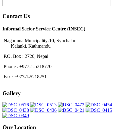
Contact Us
Informal Sector Service Centre (INSEC)
Nagarjuna Muncipality-10, Syuchatar
Kalanki, Kathmandu
P.O. Box : 2726, Nepal
Phone : +977-1-5218770
Fax : +977-1-5218251
Gallery
Our Location