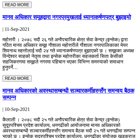
READ MORE
मानव अधिकार समूहद्वारा नगरप्रमुखलाई ध्यानाकर्षणपत्र बुझाइयो
| 11-Sep-2021
महोत्तरी । २०७८ भदौ २६ गते अनौपचारिक क्षेत्र सेवा केन्द्र (इन्सेक) द्वारा
गठित मानव अधिकार समूह गौशाला महोत्तरीले गौशाला नगरपालिकाका मेयर
शिवनाथ महत्तोलाई भदौ २४ गते ध्यानाकर्षणपत्र बुझाएको छ । समूहका अध्यक्ष
विन्देश्वर साहको नेतृत्व तथा इन्सेक महोत्तरीका सहजकर्ता सिता केसीको
सहजिकरणमा समूहले नगरमा पहिचान भएका विभिन्न समस्याको समाधान
हुनुपर्ने…
READ MORE
मानव अधिकारको अवस्थासम्बन्धी सञ्चारकर्मीहरुसँग समन्वय बैठक
सम्पन्न
| 10-Sep-2021
कैलाली । २०७८ भदौ २५ गते अनौपचारिक क्षेत्र सेवा केन्द्र (इन्सेक)
सुदूरपश्चिम प्रदेश कार्यालय, धनगढीको आयोजनामा मानव अधिकारको
अवस्थासम्बन्धी सञ्चारकर्मीहरुसँग समन्वय बैठक भदौ २५ गते धनगढीमा सम्पन्न
भएको छ । इन्सेक सुदूरपश्चिम प्रदेश कार्यालय, धनगढीका संयोजक खडकराज